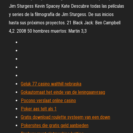
Jim Sturgess Kevin Spacey Kate Descubre todas las películas
y series de la filmografía de Jim Sturgess. De sus inicios
hasta sus próximos proyectos. 21 Black Jack: Ben Campbell
4,2. 2008 50 hombres muertos: Martin 3,3
Geluk 77 casino walthill nebraska
Gokautomaat het einde van de leningaanvraag
Pocono verslaat online casino
Poker aas telt als 1
Gratis download roulette systeem van een down
Pokersites die gratis geld aanbieden