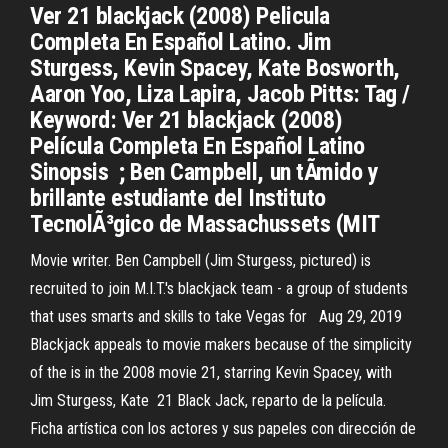
Ver 21 blackjack (2008) Pelicula
Completa En Español Latino. Jim
Sturgess, Kevin Spacey, Kate Bosworth,
Aaron Yoo, Liza Lapira, Jacob Pitts: Tag /
Keyword: Ver 21 blackjack (2008)
Película Completa En Español Latino ️
Sinopsis ️ ; Ben Campbell, un tÃ­mido y
brillante estudiante del Instituto
TecnolÃ³gico de Massachussets (MIT
Movie writer. Ben Campbell (Jim Sturgess, pictured) is
recruited to join M.I.T.'s blackjack team - a group of students
that uses smarts and skills to take Vegas for Aug 29, 2019
Blackjack appeals to movie makers because of the simplicity
of the is in the 2008 movie 21, starring Kevin Spacey, with
Jim Sturgess, Kate 21 Black Jack, reparto de la película.
Ficha artística con los actores y sus papeles con dirección de