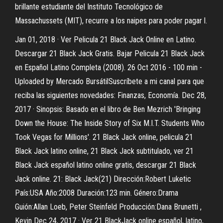
brillante estudiante del Instituto Tecnológico de
Massachussets (MIT), recurre a los naipes para poder pagar l.
Jan 01, 2018 · Ver Pelicula 21 Black Jack Online en Latino.
Descargar 21 Black Jack Gratis. Bajar Pelicula 21 Black Jack
en Español Latino Completa (2008). 26 Oct 2016 - 100 min -
Uploaded by Mercado BursátilSuscríbete a mi canal para que
reciba las siguientes novedades: Finanzas, Economía. Dec 28,
2017 · Sinopsis: Basado en el libro de Ben Mezrich 'Bringing
Down the House: The Inside Story of Six M.I.T. Students Who
Took Vegas for Millions'. 21 Black Jack online, pelicula 21
Black Jack latino online, 21 Black Jack subtitulado, ver 21
Black Jack español latino online gratis, descargar 21 Black
Jack online. 21: Black Jack(21) Dirección:Robert Luketic
País:USA Año:2008 Duración:123 min. Género:Drama
Guión:Allan Loeb, Peter Steinfeld Producción:Dana Brunetti ,
Kevin Dec 24, 2017 · Ver 21 BlackJack online español, latino,