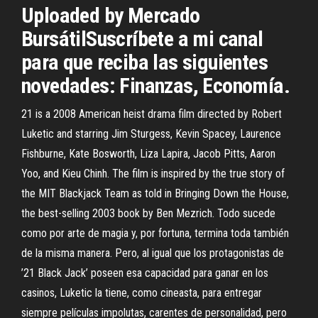
Uploaded by Mercado
BursátilSuscríbete a mi canal
para que reciba las siguientes
novedades: Finanzas, Economía.
21 is a 2008 American heist drama film directed by Robert
Luketic and starring Jim Sturgess, Kevin Spacey, Laurence
Fishburne, Kate Bosworth, Liza Lapira, Jacob Pitts, Aaron
Yoo, and Kieu Chinh. The film is inspired by the true story of
the MIT Blackjack Team as told in Bringing Down the House,
the best-selling 2003 book by Ben Mezrich. Todo sucede
como por arte de magia y, por fortuna, termina toda también
de la misma manera. Pero, al igual que los protagonistas de
’21 Black Jack’ poseen esa capacidad para ganar en los
casinos, Luketic la tiene, como cineasta, para entregar
siempre películas impolutas, carentes de personalidad, pero